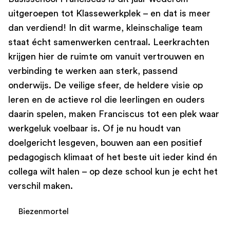
uitgeroepen tot Klassewerkplek – en dat is meer
dan verdiend! In dit warme, kleinschalige team
staat écht samenwerken centraal. Leerkrachten
krijgen hier de ruimte om vanuit vertrouwen en
verbinding te werken aan sterk, passend
onderwijs. De veilige sfeer, de heldere visie op
leren en de actieve rol die leerlingen en ouders
daarin spelen, maken Franciscus tot een plek waar
werkgeluk voelbaar is. Of je nu houdt van
doelgericht lesgeven, bouwen aan een positief
pedagogisch klimaat of het beste uit ieder kind én
collega wilt halen – op deze school kun je echt het
verschil maken.
Biezenmortel