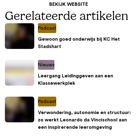
BEKIJK WEBSITE
Gerelateerde artikelen
Podcast
Gewoon goed onderwijs bij KC Het
Stadshart
Nieuws
Leergang Leidinggeven aan een
Klassewerkplek
Podcast
Verwondering, autonomie en structuur:
zo werkt Leonardo da Vincischool aan
een inspirerende leeromgeving