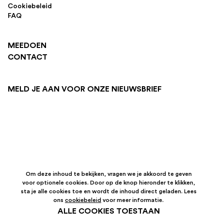
Cookiebeleid
FAQ
MEEDOEN
CONTACT
MELD JE AAN VOOR ONZE NIEUWSBRIEF
Om deze inhoud te bekijken, vragen we je akkoord te geven
voor optionele cookies. Door op de knop hieronder te klikken,
sta je alle cookies toe en wordt de inhoud direct geladen. Lees
ons
cookiebeleid
voor meer informatie.
ALLE COOKIES TOESTAAN