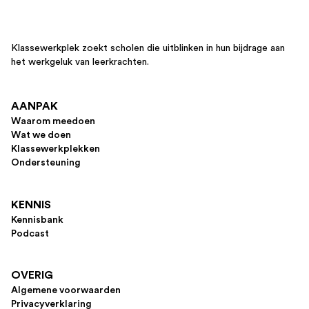
Klassewerkplek zoekt scholen die uitblinken in hun bijdrage aan
het werkgeluk van leerkrachten.
AANPAK
Waarom meedoen
Wat we doen
Klassewerkplekken
Ondersteuning
KENNIS
Kennisbank
Podcast
OVERIG
Algemene voorwaarden
Privacyverklaring