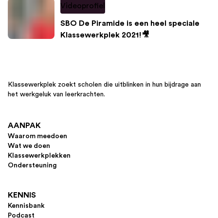
Videoprofiel
SBO De Piramide is een heel speciale
Klassewerkplek 2021!🎥
Klassewerkplek zoekt scholen die uitblinken in hun bijdrage aan
het werkgeluk van leerkrachten.
AANPAK
Waarom meedoen
Wat we doen
Klassewerkplekken
Ondersteuning
KENNIS
Kennisbank
Podcast