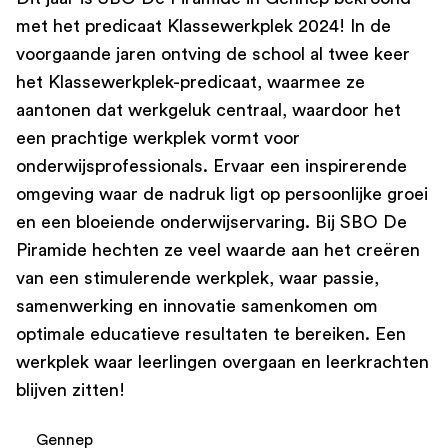
met het predicaat Klassewerkplek 2024! In de
voorgaande jaren ontving de school al twee keer
het Klassewerkplek-predicaat, waarmee ze
aantonen dat werkgeluk centraal, waardoor het
een prachtige werkplek vormt voor
onderwijsprofessionals. Ervaar een inspirerende
omgeving waar de nadruk ligt op persoonlijke groei
en een bloeiende onderwijservaring. Bij SBO De
Piramide hechten ze veel waarde aan het creëren
van een stimulerende werkplek, waar passie,
samenwerking en innovatie samenkomen om
optimale educatieve resultaten te bereiken. Een
werkplek waar leerlingen overgaan en leerkrachten
blijven zitten!
Gennep