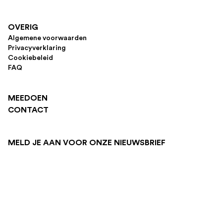
OVERIG
Algemene voorwaarden
Privacyverklaring
Cookiebeleid
FAQ
MEEDOEN
CONTACT
MELD JE AAN VOOR ONZE NIEUWSBRIEF