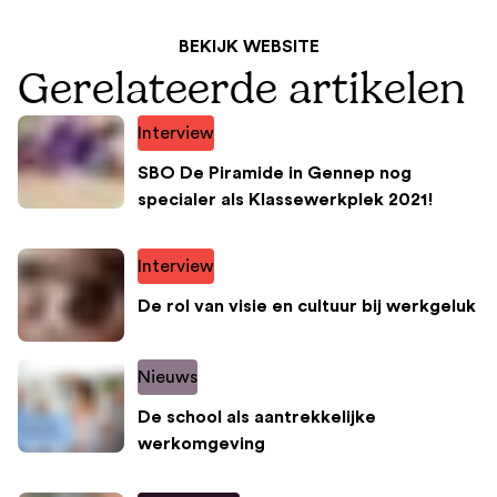
BEKIJK WEBSITE
Gerelateerde artikelen
Interview
SBO De Piramide in Gennep nog
specialer als Klassewerkplek 2021!
Interview
De rol van visie en cultuur bij werkgeluk
Nieuws
De school als aantrekkelijke
werkomgeving