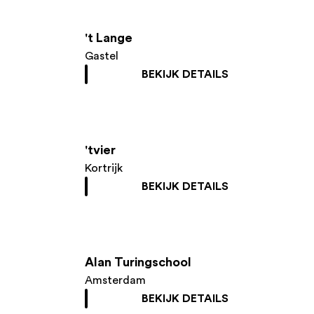
't Lange
Gastel
BEKIJK DETAILS
'tvier
Kortrijk
BEKIJK DETAILS
Alan Turingschool
Amsterdam
BEKIJK DETAILS