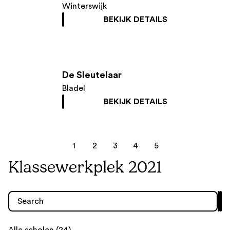
Winterswijk
BEKIJK DETAILS
De Sleutelaar
Bladel
BEKIJK DETAILS
1
2
3
4
5
Klassewerkplek 2021