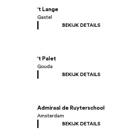
't Lange
Gastel
BEKIJK DETAILS
't Palet
Gouda
BEKIJK DETAILS
Admiraal de Ruyterschool
Amsterdam
BEKIJK DETAILS