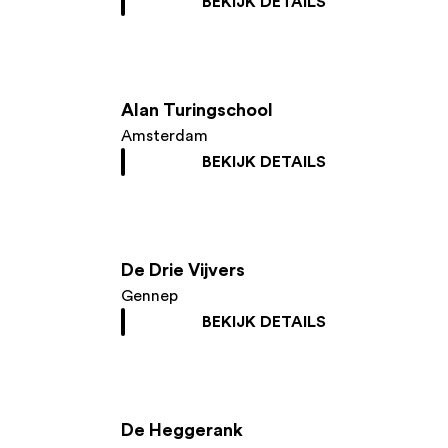
BEKIJK DETAILS
Alan Turingschool
Amsterdam
BEKIJK DETAILS
De Drie Vijvers
Gennep
BEKIJK DETAILS
De Heggerank