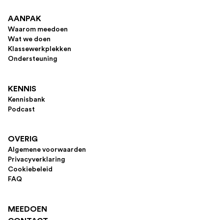
AANPAK
Waarom meedoen
Wat we doen
Klassewerkplekken
Ondersteuning
KENNIS
Kennisbank
Podcast
OVERIG
Algemene voorwaarden
Privacyverklaring
Cookiebeleid
FAQ
MEEDOEN