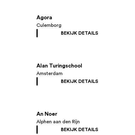
Agora
Culemborg
BEKIJK DETAILS
Alan Turingschool
Amsterdam
BEKIJK DETAILS
An Noer
Alphen aan den Rijn
BEKIJK DETAILS