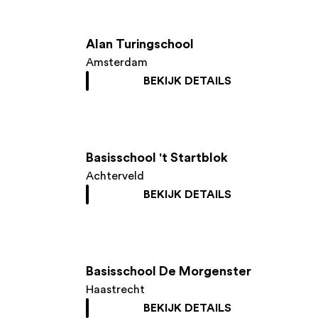
Alan Turingschool
Amsterdam
BEKIJK DETAILS
Basisschool 't Startblok
Achterveld
BEKIJK DETAILS
Basisschool De Morgenster
Haastrecht
BEKIJK DETAILS