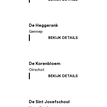
De Heggerank
Gennep
BEKIJK DETAILS
De Korenbloem
Oirschot
BEKIJK DETAILS
De Sint Josefschool