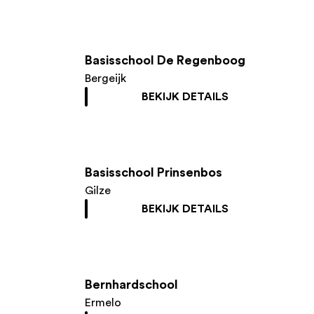
Basisschool De Regenboog
Bergeijk
BEKIJK DETAILS
Basisschool Prinsenbos
Gilze
BEKIJK DETAILS
Bernhardschool
Ermelo