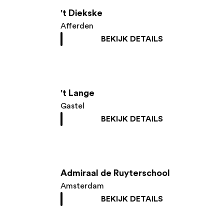
't Diekske
Afferden
BEKIJK DETAILS
't Lange
Gastel
BEKIJK DETAILS
Admiraal de Ruyterschool
Amsterdam
BEKIJK DETAILS