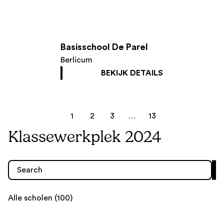
Basisschool De Parel
Berlicum
BEKIJK DETAILS
1
2
3
…
13
Klassewerkplek 2024
Alle scholen (100)