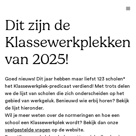
Dit zijn de
Klassewerkplekken
van 2025!
Goed nieuws! Dit jaar hebben maar liefst 123 scholen*
het Klassewerkplek-predicaat verdiend! Met trots delen
we de lijst van scholen die zich onderscheiden op het
gebied van werkgeluk. Benieuwd wie erbij horen? Bekijk
de lijst hieronder.
Wil je meer weten over de normeringen en hoe een
school een Klassewerkplek wordt? Bekijk dan onze
veelgestelde vragen
op de website.