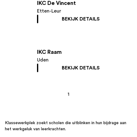
IKC De Vincent
Etten-Leur
BEKIJK DETAILS
IKC Raam
Uden
BEKIJK DETAILS
1
Klassewerkplek zoekt scholen die uitblinken in hun bijdrage aan
het werkgeluk van leerkrachten.