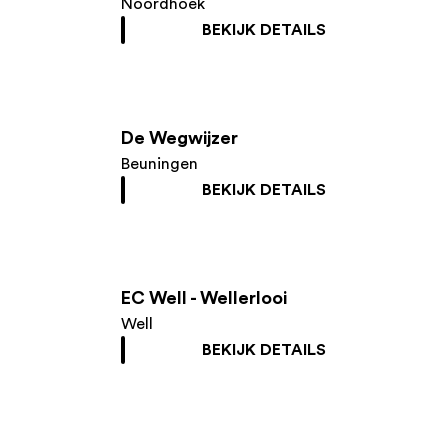
Noordhoek
BEKIJK DETAILS
De Wegwijzer
Beuningen
BEKIJK DETAILS
EC Well - Wellerlooi
Well
BEKIJK DETAILS