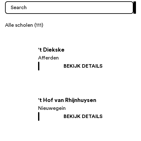
Alle scholen (111)
't Diekske
Afferden
BEKIJK DETAILS
't Hof van Rhijnhuysen
Nieuwegein
BEKIJK DETAILS