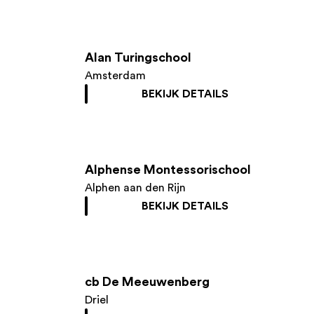
Alan Turingschool
Amsterdam
BEKIJK DETAILS
Alphense Montessorischool
Alphen aan den Rijn
BEKIJK DETAILS
cb De Meeuwenberg
Driel