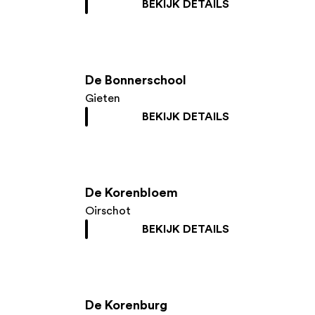
BEKIJK DETAILS
De Bonnerschool
Gieten
BEKIJK DETAILS
De Korenbloem
Oirschot
BEKIJK DETAILS
De Korenburg