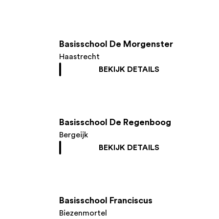
Basisschool De Morgenster
Haastrecht
BEKIJK DETAILS
Basisschool De Regenboog
Bergeijk
BEKIJK DETAILS
Basisschool Franciscus
Biezenmortel