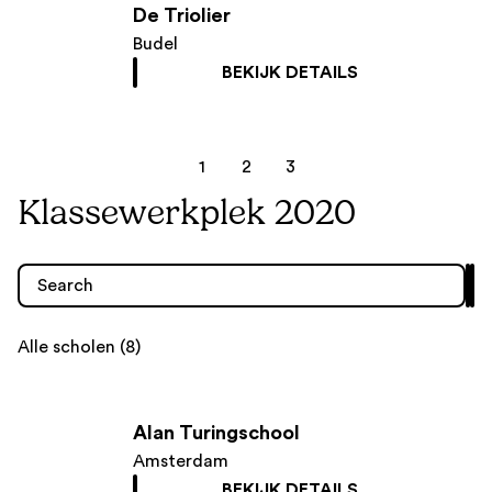
De Triolier
Budel
BEKIJK DETAILS
1
2
3
Klassewerkplek 2020
Alle scholen (8)
Alan Turingschool
Amsterdam
BEKIJK DETAILS