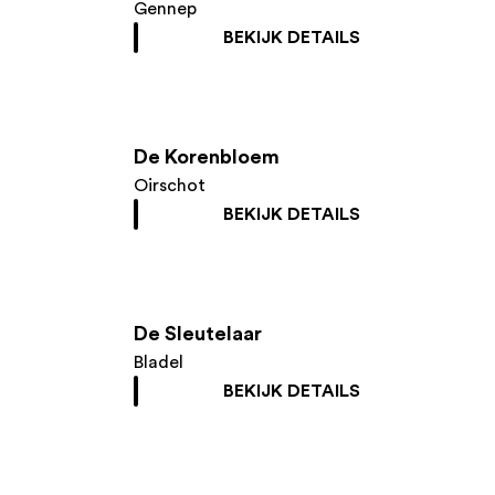
Gennep
BEKIJK DETAILS
De Korenbloem
Oirschot
BEKIJK DETAILS
De Sleutelaar
Bladel
BEKIJK DETAILS